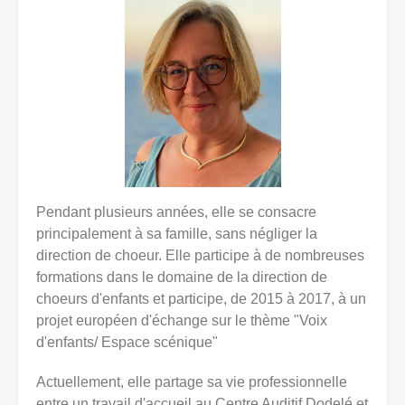
Pendant plusieurs années, elle se consacre
principalement à sa famille, sans négliger la
direction de choeur. Elle participe à de nombreuses
formations dans le domaine de la direction de
choeurs d'enfants et participe, de 2015 à 2017, à un
projet européen d'échange sur le thème "Voix
d'enfants/ Espace scénique"
Actuellement, elle partage sa vie professionnelle
entre un travail d'accueil au Centre Auditif Dodelé et