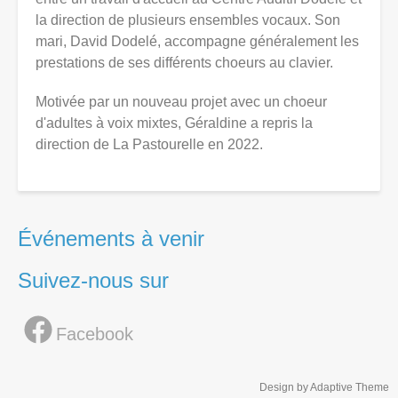
la direction de plusieurs ensembles vocaux. Son
mari, David Dodelé, accompagne généralement les
prestations de ses différents choeurs au clavier.
Motivée par un nouveau projet avec un choeur
d'adultes à voix mixtes, Géraldine a repris la
direction de La Pastourelle en 2022.
Événements à venir
Suivez-nous sur
Facebook
Design by Adaptive Theme