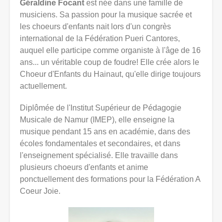
Géraldine Focant
est née dans une famille de
musiciens. Sa passion pour la musique sacrée et
les choeurs d'enfants nait lors d'un congrès
international de la Fédération Pueri Cantores,
auquel elle participe comme organiste à l'âge de 16
ans... un véritable coup de foudre! Elle crée alors le
Choeur d'Enfants du Hainaut, qu'elle dirige toujours
actuellement.
Diplômée de l'Institut Supérieur de Pédagogie
Musicale de Namur (IMEP), elle enseigne la
musique pendant 15 ans en académie, dans des
écoles fondamentales et secondaires, et dans
l'enseignement spécialisé. Elle travaille dans
plusieurs choeurs d'enfants et anime
ponctuellement des formations pour la Fédération A
Coeur Joie.