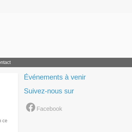
ntact
Événements à venir
Suivez-nous sur
Facebook
n ce