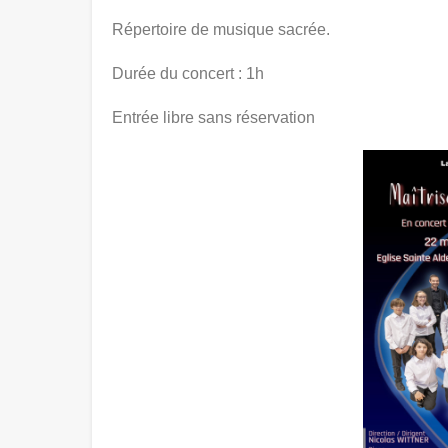
Répertoire de musique sacrée.
Durée du concert : 1h
Entrée libre sans réservation