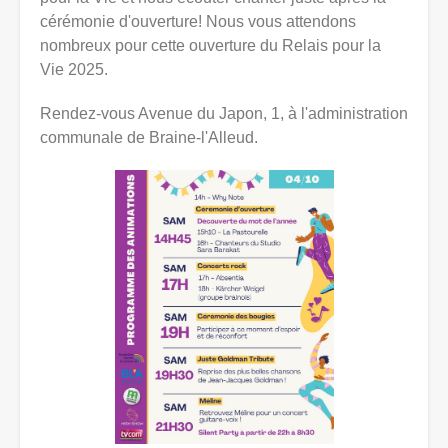
cérémonie d'ouverture! Nous vous attendons
nombreux pour cette ouverture du Relais pour la
Vie 2025.
Rendez-vous Avenue du Japon, 1, à l'administration
communale de Braine-l'Alleud.