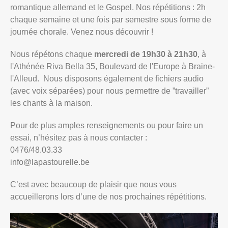
romantique allemand et le Gospel. Nos répétitions : 2h
chaque semaine et une fois par semestre sous forme de
journée chorale. Venez nous découvrir !
Nous répétons chaque
mercredi de 19h30 à 21h30
, à
l'Athénée Riva Bella 35, Boulevard de l'Europe à Braine-
l'Alleud. Nous disposons également de fichiers audio
(avec voix séparées) pour nous permettre de ”travailler”
les chants à la maison.
Pour de plus amples renseignements ou pour faire un
essai, n’hésitez pas à nous contacter :
0476/48.03.33
info@lapastourelle.be
C’est avec beaucoup de plaisir que nous vous
accueillerons lors d’une de nos prochaines répétitions.