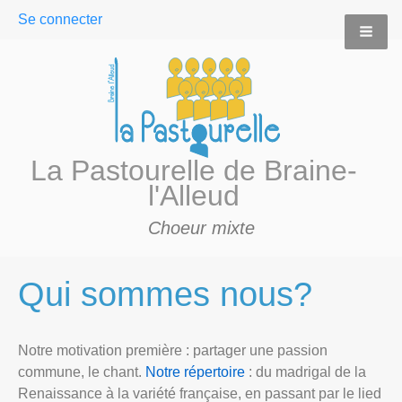
User
Se connecter
menu
La Pastourelle de Braine-
l'Alleud
Choeur mixte
Qui sommes nous?
Notre motivation première : partager une passion
commune, le chant.
Notre répertoire
: du madrigal de la
Renaissance à la variété française, en passant par le lied