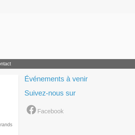
ntact
Événements à venir
Suivez-nous sur
Facebook
grands